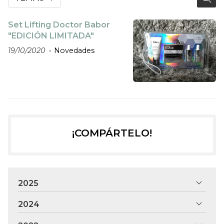
Set Lifting Doctor Babor
"EDICIÓN LIMITADA"
19/10/2020
Novedades
¡COMPÁRTELO!
2025
2024