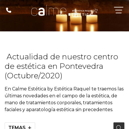
Actualidad de nuestro centro
de estética en Pontevedra
(Octubre/2020)
En Calme Estética by Estética Raquel te traemos las
últimas novedades en el campo de la estética, de
mano de tratamientos corporales, tratamientos
faciales y aparatología estética sin precedentes.
TEMAS