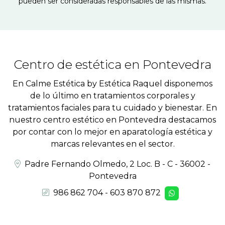
pueden ser consideradas responsables de las mismas.
Centro de estética en Pontevedra
En Calme Estética by Estética Raquel disponemos
de lo último en tratamientos corporales y
tratamientos faciales para tu cuidado y bienestar. En
nuestro centro estético en Pontevedra destacamos
por contar con lo mejor en aparatología estética y
marcas relevantes en el sector.
Padre Fernando Olmedo, 2 Loc. B - C - 36002 -
Pontevedra
986 862 704
-
603 870 872