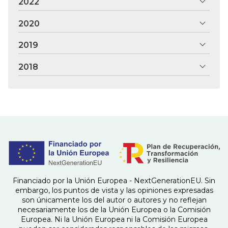
2022
2020
2019
2018
Financiado por la Unión Europea - NextGenerationEU. Sin
embargo, los puntos de vista y las opiniones expresadas
son únicamente los del autor o autores y no reflejan
necesariamente los de la Unión Europea o la Comisión
Europea. Ni la Unión Europea ni la Comisión Europea