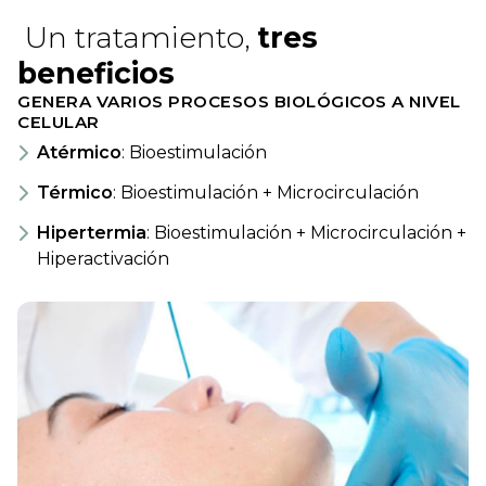
Un tratamiento,
tres
beneficios
GENERA VARIOS PROCESOS BIOLÓGICOS A NIVEL
CELULAR
Atérmico
: Bioestimulación
Térmico
: Bioestimulación + Microcirculación
Hipertermia
: Bioestimulación + Microcirculación +
Hiperactivación