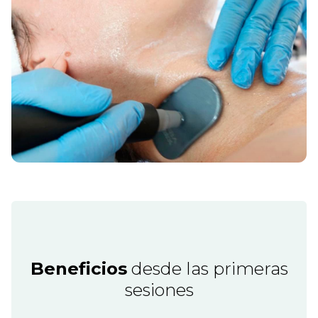
Beneficios
desde las primeras
sesiones