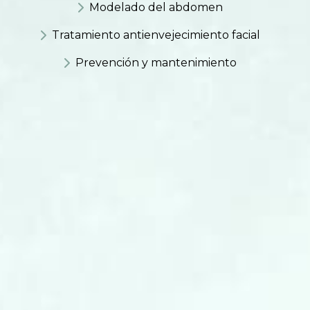
Modelado del abdomen
Tratamiento antienvejecimiento facial
Prevención y mantenimiento