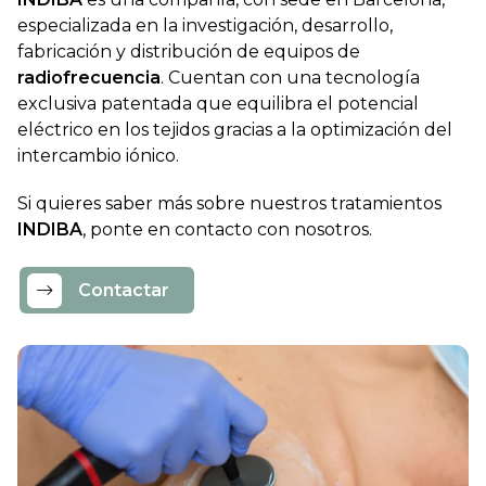
especializada en la investigación, desarrollo,
fabricación y distribución de equipos de
radiofrecuencia
. Cuentan con una tecnología
exclusiva patentada que equilibra el potencial
eléctrico en los tejidos gracias a la optimización del
intercambio iónico.
Si quieres saber más sobre nuestros tratamientos
INDIBA
, ponte en contacto con nosotros.
Contactar