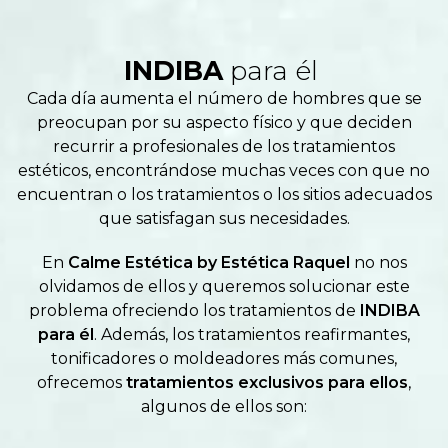
INDIBA
para él
Cada día aumenta el número de hombres que se
preocupan por su aspecto físico y que deciden
recurrir a profesionales de los tratamientos
estéticos, encontrándose muchas veces con que no
encuentran o los tratamientos o los sitios adecuados
que satisfagan sus necesidades.
En
Calme Estética by Estética Raquel
no nos
olvidamos de ellos y queremos solucionar este
problema ofreciendo los tratamientos de
INDIBA
para él
. Además, los tratamientos reafirmantes,
tonificadores o moldeadores más comunes,
ofrecemos
tratamientos exclusivos para ellos
,
algunos de ellos son: