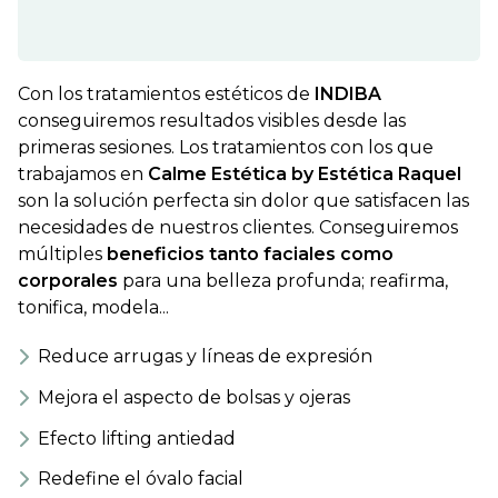
Con los tratamientos estéticos de
INDIBA
conseguiremos resultados visibles desde las
primeras sesiones. Los tratamientos con los que
trabajamos en
Calme Estética by Estética Raquel
son la solución perfecta sin dolor que satisfacen las
necesidades de nuestros clientes. Conseguiremos
múltiples
beneficios tanto faciales como
corporales
para una belleza profunda; reafirma,
tonifica, modela...
Reduce arrugas y líneas de expresión
Mejora el aspecto de bolsas y ojeras
Efecto lifting antiedad
Redefine el óvalo facial