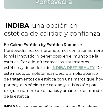
Pontevedra
INDIBA
, una opción en
estética de calidad y confianza
En
Calme Estética by Estética Raquel
en
Pontevedra nos comprometemos con traer siempre
lo más innovador y beneficioso en el mundo de la
estética. Por ello, ofrecemos los tratamientos
estéticos y de belleza de
INDIBA DEEP BEAUTY
. De
este modo, completamos nuestro amplio abanico
de tratamientos de estética con una marca que, hoy
por hoy, es sinónimo de calidad y satisfacción para
un gran número de usuarios y amantes del mundo
de la estética.
INDIBA
es una compañía, con sede en Barcelona,