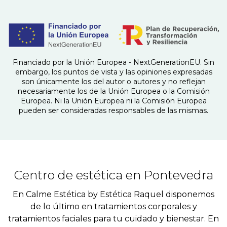
Financiado por la Unión Europea - NextGenerationEU. Sin
embargo, los puntos de vista y las opiniones expresadas
son únicamente los del autor o autores y no reflejan
necesariamente los de la Unión Europea o la Comisión
Europea. Ni la Unión Europea ni la Comisión Europea
pueden ser consideradas responsables de las mismas.
Centro de estética en Pontevedra
En Calme Estética by Estética Raquel disponemos
de lo último en tratamientos corporales y
tratamientos faciales para tu cuidado y bienestar. En