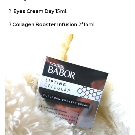
2.
Eyes Cream Day
15ml.
3.
Collagen Booster Infusion
2*14ml.