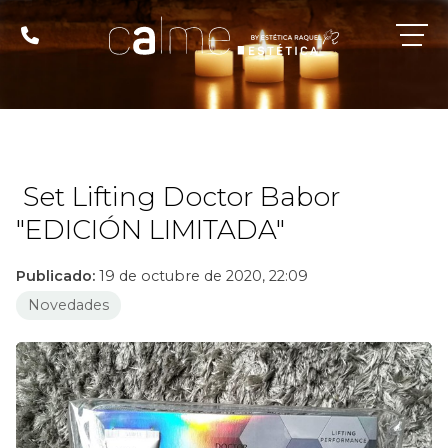
Set Lifting Doctor Babor
"EDICIÓN LIMITADA"
Publicado:
19 de octubre de 2020, 22:09
Novedades