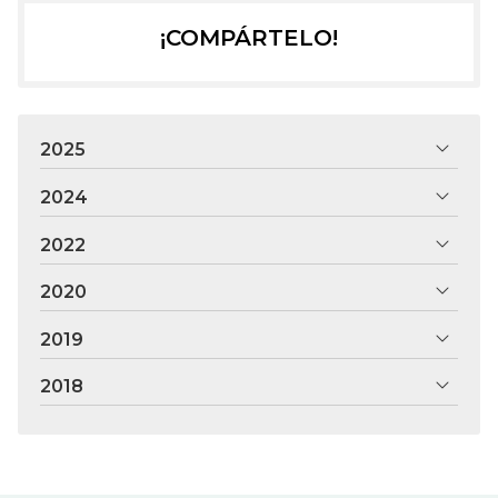
¡COMPÁRTELO!
2025
2024
2022
2020
2019
2018