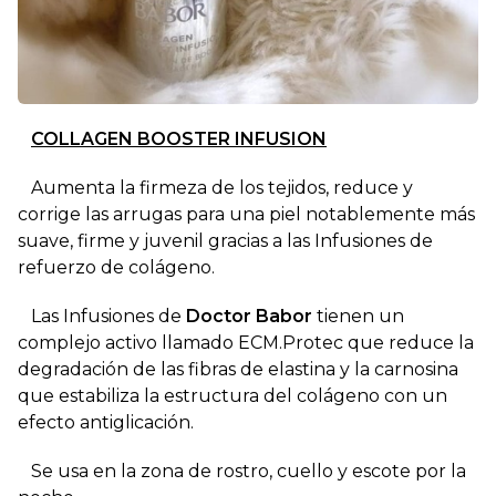
COLLAGEN BOOSTER INFUSION
Aumenta la firmeza de los tejidos, reduce y
corrige las arrugas para una piel notablemente más
suave, firme y juvenil gracias a las Infusiones de
refuerzo de colágeno.
Las Infusiones de
Doctor Babor
tienen un
complejo activo llamado ECM.Protec que reduce la
degradación de las fibras de elastina y la carnosina
que estabiliza la estructura del colágeno con un
efecto antiglicación.
Se usa en la zona de rostro, cuello y escote por la