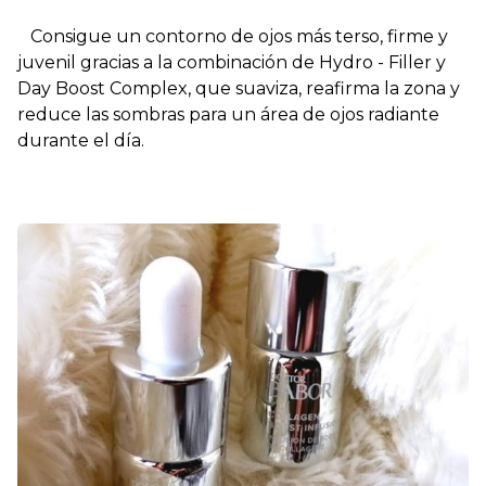
Consigue un contorno de ojos más terso, firme y
juvenil gracias a la combinación de Hydro - Filler y
Day Boost Complex, que suaviza, reafirma la zona y
reduce las sombras para un área de ojos radiante
durante el día.