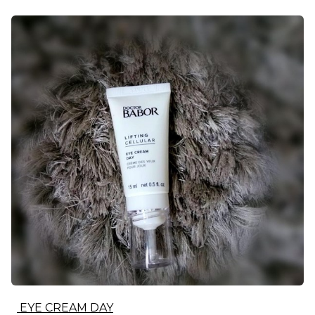
EYE CREAM DAY