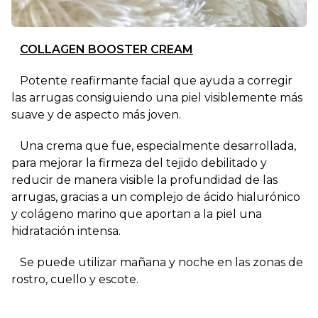
COLLAGEN BOOSTER CREAM
Potente reafirmante facial que ayuda a corregir
las arrugas consiguiendo una piel visiblemente más
suave y de aspecto más joven.
Una crema que fue, especialmente desarrollada,
para mejorar la firmeza del tejido debilitado y
reducir de manera visible la profundidad de las
arrugas, gracias a un complejo de ácido hialurónico
y colágeno marino que aportan a la piel una
hidratación intensa.
Se puede utilizar mañana y noche en las zonas de
rostro, cuello y escote.