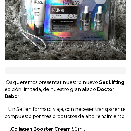
Os queremos presentar nuestro nuevo
Set Lifting
,
edición limitada, de nuestro gran aliado
Doctor
Babor.
Un Set en formato viaje, con neceser transparente
compuesto por tres productos de alto rendimiento:
1.
Collagen
Booster Cream
50ml.