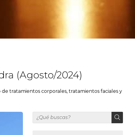
dra (Agosto/2024)
de tratamientos corporales, tratamientos faciales y