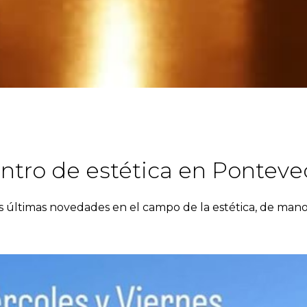
ntro de estética en Ponteve
s últimas novedades en el campo de la estética, de mano 