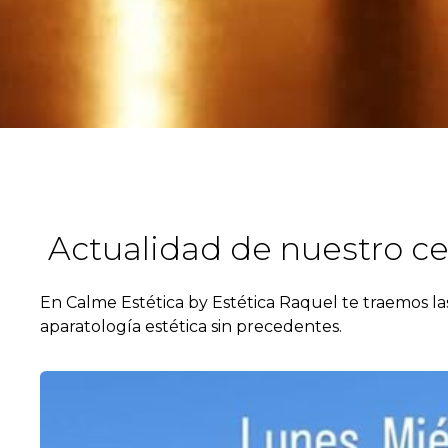
Actualidad de nuestro ce
En Calme Estética by Estética Raquel te traemos la
aparatología estética sin precedentes.