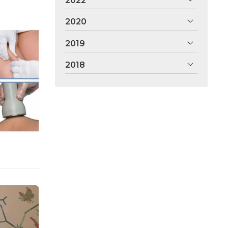
2022
2020
2019
2018