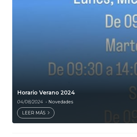
Horario Verano 2024
04/08/2024
Novedades
LEER MÁS