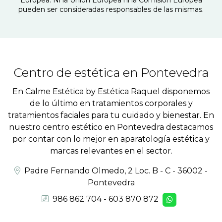
Europea. Ni la Unión Europea ni la Comisión Europea
pueden ser consideradas responsables de las mismas.
Centro de estética en Pontevedra
En Calme Estética by Estética Raquel disponemos
de lo último en tratamientos corporales y
tratamientos faciales para tu cuidado y bienestar. En
nuestro centro estético en Pontevedra destacamos
por contar con lo mejor en aparatología estética y
marcas relevantes en el sector.
Padre Fernando Olmedo, 2 Loc. B - C - 36002 -
Pontevedra
986 862 704
-
603 870 872