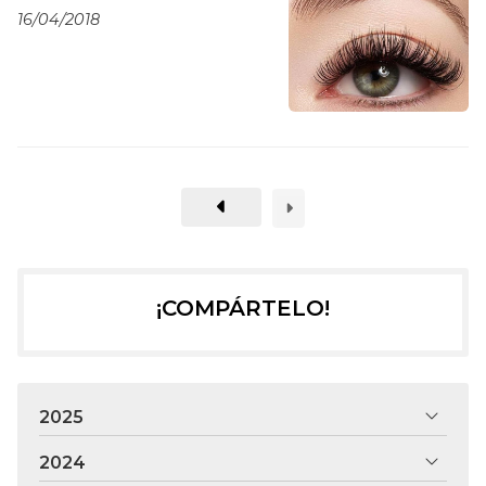
16/04/2018
¡COMPÁRTELO!
2025
2024