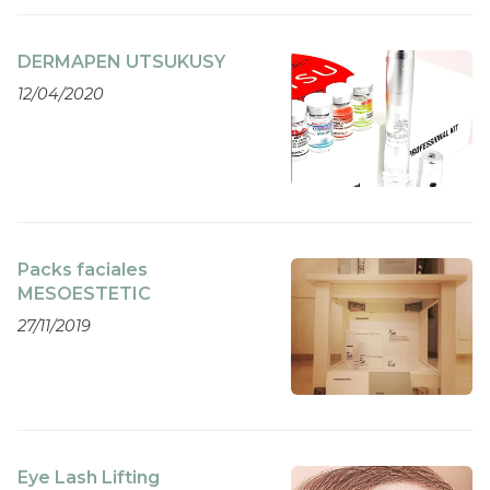
DERMAPEN UTSUKUSY
12/04/2020
Packs faciales
MESOESTETIC
27/11/2019
Eye Lash Lifting