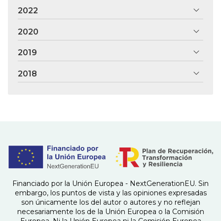
2022
2020
2019
2018
Financiado por la Unión Europea - NextGenerationEU. Sin
embargo, los puntos de vista y las opiniones expresadas
son únicamente los del autor o autores y no reflejan
necesariamente los de la Unión Europea o la Comisión