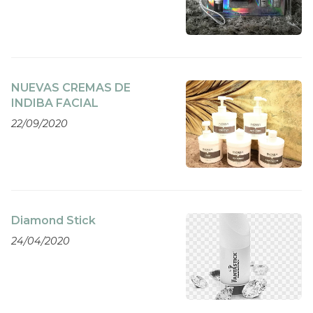
NUEVAS CREMAS DE
INDIBA FACIAL
22/09/2020
Diamond Stick
24/04/2020