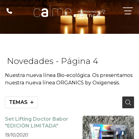
Novedades - Página 4
Nuestra nueva línea Bio-ecológica. Os presentamos
nuestra nueva línea ORGANICS by Oxigenesis.
TEMAS
Set Lifting Doctor Babor
"EDICIÓN LIMITADA"
19/10/2020