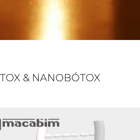
ÓTOX & NANOBÓTOX