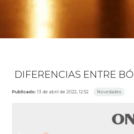
DIFERENCIAS ENTRE B
Publicado:
13 de abril de 2022, 12:52
Novedades