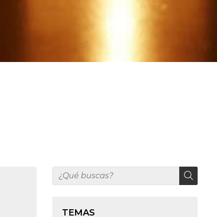
TEMAS