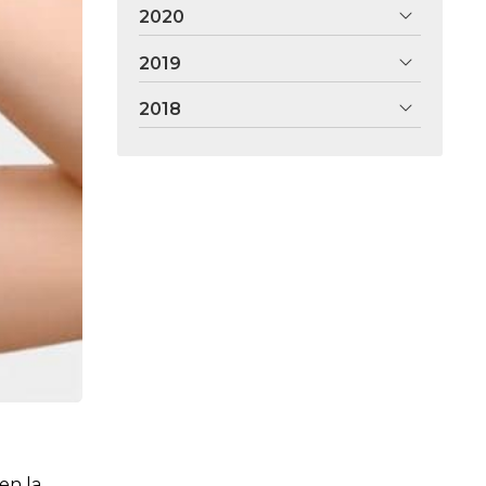
2020
2019
2018
en la