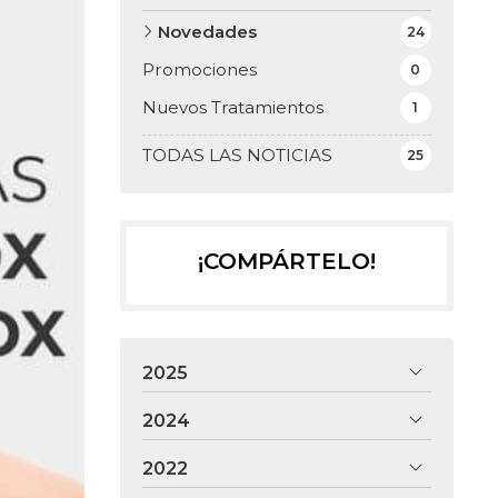
Novedades
24
Promociones
0
Nuevos Tratamientos
1
TODAS LAS NOTICIAS
25
¡COMPÁRTELO!
2025
2024
2022